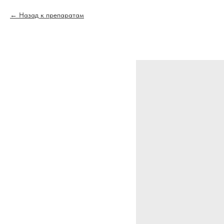
Назад к препаратам