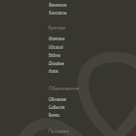
Вакансии
Контакты
Бренды
Algeness
Ultracol
Nithya
Zhoabex
Anew
Образование
Обучение
События
Видео
Продажа