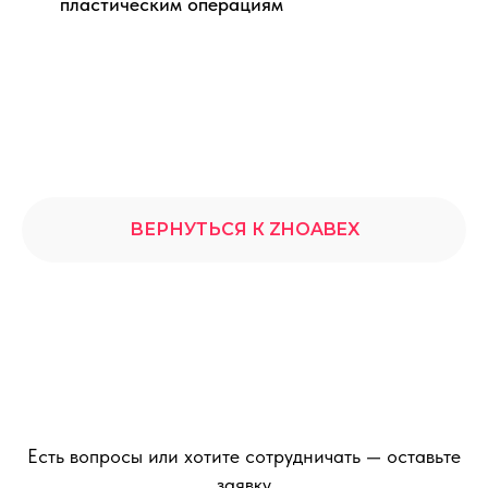
пластическим операциям
ВЕРНУТЬСЯ К ZHOABEX
Есть вопросы или хотите сотрудничать — оставьте
заявку