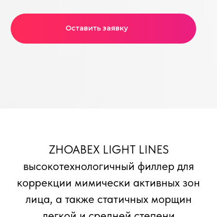
ZHOABEX LIGHT LINES
высокотехнологичный филлер для
коррекции мимически активных зон
лица, а также статичных морщин
легкой и средней степени