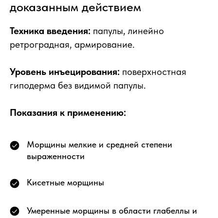
доказанным действием
Техника введения:
папулы, линейно
ретроградная, армирование.
Уровень инъецирования:
поверхностная
гиподерма без видимой папулы.
Показания к применению:
Морщины мелкие и средней степени
выраженности
Кисетные морщины
Умеренные морщины в области глабеллы и