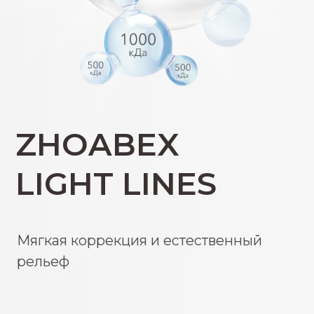
ZHOABEX
LIGHT LINES
Мягкая коррекция и естественный
рельеф
Оставить заявку