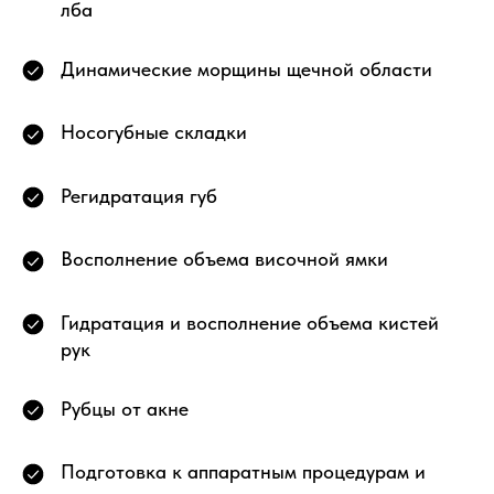
лба
Динамические морщины щечной области
Носогубные складки
Регидратация губ
Восполнение объема височной ямки
Гидратация и восполнение объема кистей
рук
Рубцы от акне
Подготовка к аппаратным процедурам и