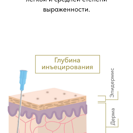
выраженности.