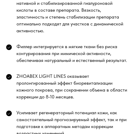
нативной и стабилизированной гиалуроновой
кислоты в составе препарата. Вязкость,
эластичность и степень стабилизации препарата
оптимально подходят для участков с динамической
активностью.
Филлер интегрируется в мягкие ткани без риска
контурирования при мимической активности,
обеспечивая натуральный и естественный результат.
ZHOABEX LIGHT LINES оказывает
пролонгированный эффект биоревитализации
кожного покрова, при сохранении объема в области
коррекции до 8-10 месяцев.
Усиливает регенераторный потенциал кожи, как
самостоятельный прогнозируемый эффект, так и при
подготовке к аппаратным методам коррекции
возрастных изменений.