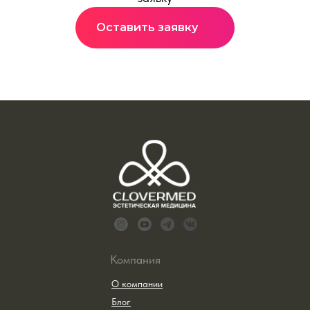
Оставить заявку
Компания
О компании
Блог