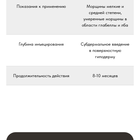
Показания к применению
Морщины мелкие и
средней степени,
умеренные морщины в
области глабеллы и лба
Глубина инъецирования
Субдермальное введение
в поверхностную
гиподерму
Продолжительность действия
8-10 месяцев