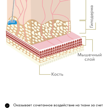
Оказывает сочетанное воздействие на ткани за счет