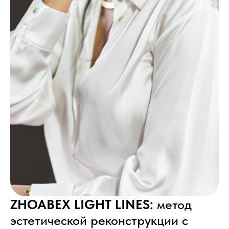
ZHOABEX LIGHT LINES:
метод
эстетической реконструкции с